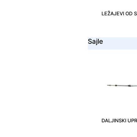
LEŽAJEVI OD 
Sajle