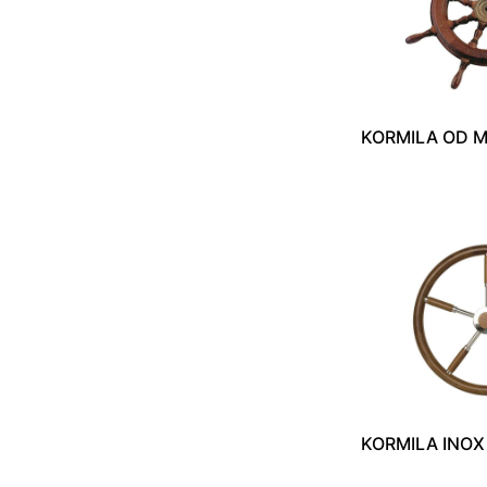
KORMILA OD M
KORMILA INOX