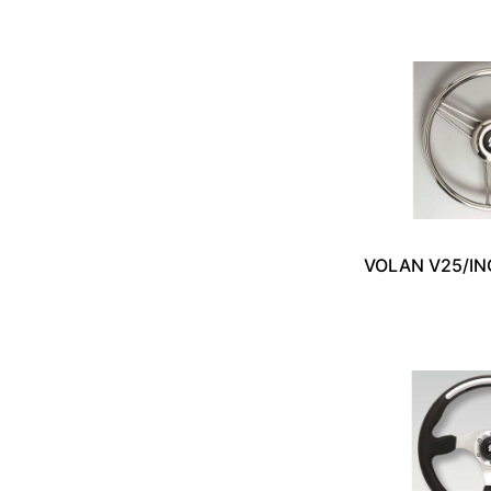
VOLAN V25/IN