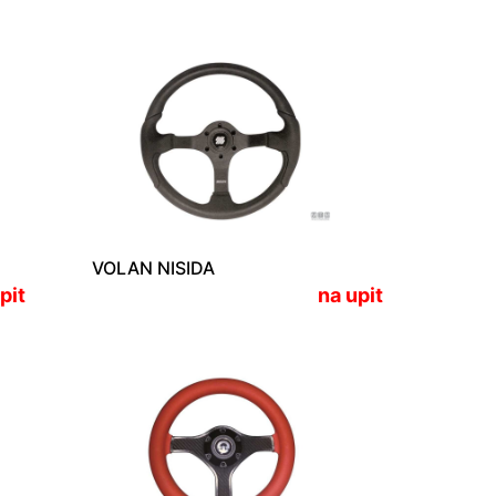
VOLAN NISIDA
pit
na upit