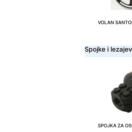
VOLAN SANTOR
Spojke i lezajev