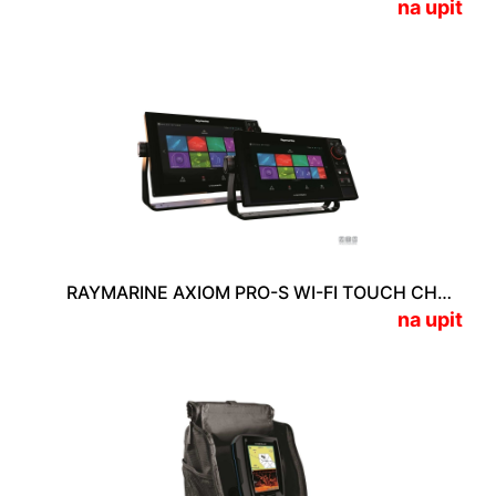
na upit
RAYMARINE AXIOM PRO-S WI-FI TOUCH CHARTPLOTTER / FISHFINDER
na upit