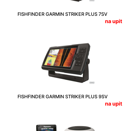
FISHFINDER GARMIN STRIKER PLUS 7SV
na upit
FISHFINDER GARMIN STRIKER PLUS 9SV
na upit