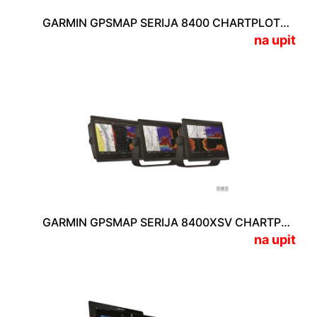
GARMIN GPSMAP SERIJA 8400 CHARTPLOTTER
na upit
GARMIN GPSMAP SERIJA 8400XSV CHARTPLOTTER/FISHFINDER
na upit