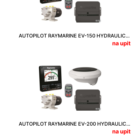
AUTOPILOT RAYMARINE EV-150 HYDRAULIC PACKAGE
na upit
AUTOPILOT RAYMARINE EV-200 HYDRAULIC PACKAGE
na upit