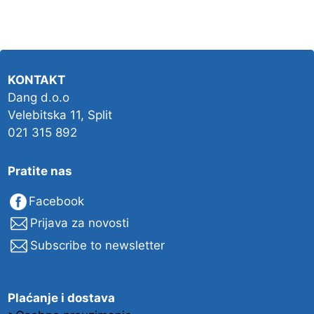
KONTAKT
Dang d.o.o
Velebitska 11, Split
021 315 892
Pratite nas
Facebook
Prijava za novosti
Subscribe to newsletter
Plaćanje i dostava