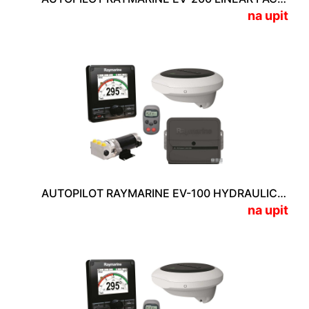
na upit
AUTOPILOT RAYMARINE EV-100 HYDRAULIC PACKAGE
na upit