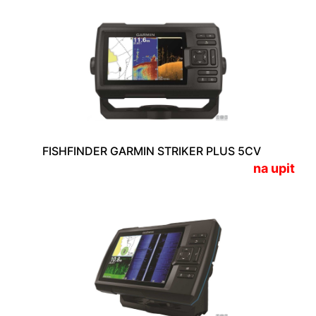
FISHFINDER GARMIN STRIKER PLUS 5CV
na upit