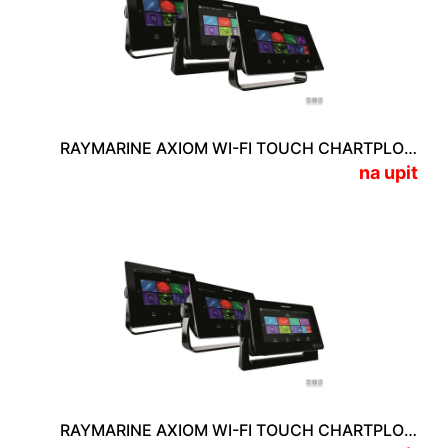
RAYMARINE AXIOM WI-FI TOUCH CHARTPLOTTER
na upit
RAYMARINE AXIOM WI-FI TOUCH CHARTPLOTTER / FISHFINDER