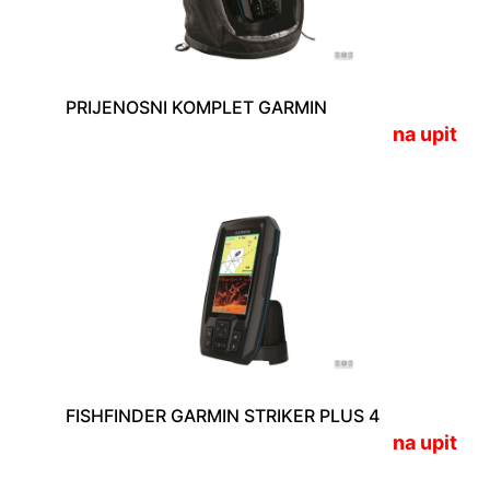
PRIJENOSNI KOMPLET GARMIN
na upit
FISHFINDER GARMIN STRIKER PLUS 4
na upit