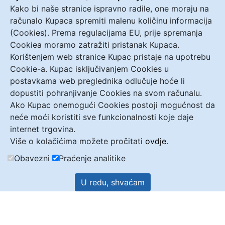
Kako bi naše stranice ispravno radile, one moraju na
računalo Kupaca spremiti malenu količinu informacija
(Cookies). Prema regulacijama EU, prije spremanja
Cookiea moramo zatražiti pristanak Kupaca.
Korištenjem web stranice Kupac pristaje na upotrebu
Cookie-a. Kupac isključivanjem Cookies u
postavkama web preglednika odlučuje hoće li
dopustiti pohranjivanje Cookies na svom računalu.
Ako Kupac onemogući Cookies postoji mogućnost da
neće moći koristiti sve funkcionalnosti koje daje
internet trgovina.
Više o kolačićima možete pročitati
ovdje
.
Obavezni
Praćenje analitike
U redu, shvaćam