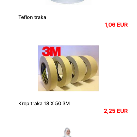
Teflon traka
1,06 EUR
Krep traka 18 X 50 3M
2,25 EUR