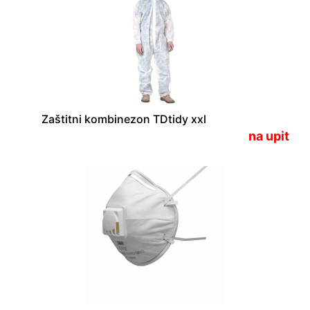
Zaštitni kombinezon TDtidy xxl
na upit