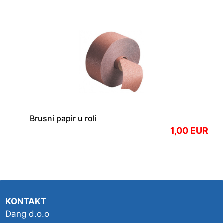
Brusni papir u roli
1,00 EUR
KONTAKT
Dang d.o.o