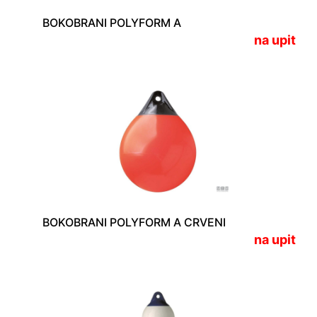
BOKOBRANI POLYFORM A
na upit
BOKOBRANI POLYFORM A CRVENI
na upit