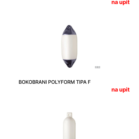
na upit
BOKOBRANI POLYFORM TIPA F
na upit