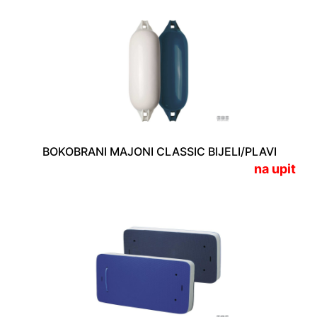
BOKOBRANI MAJONI CLASSIC BIJELI/PLAVI
na upit