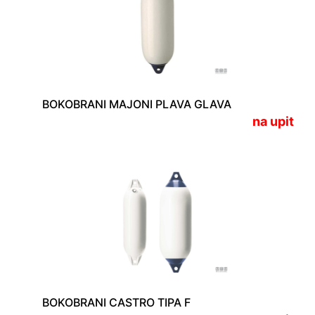
BOKOBRANI MAJONI PLAVA GLAVA
na upit
BOKOBRANI CASTRO TIPA F