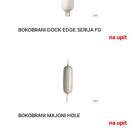
BOKOBRANI DOCK EDGE SERIJA FG
na upit
BOKOBRANI MAJONI HOLE
na upit