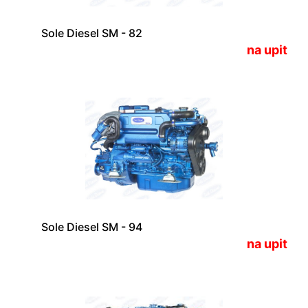
Sole Diesel SM - 82
na upit
Sole Diesel SM - 94
na upit