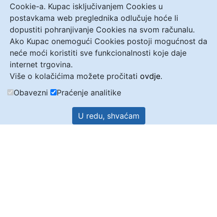
Cookie-a. Kupac isključivanjem Cookies u
postavkama web preglednika odlučuje hoće li
dopustiti pohranjivanje Cookies na svom računalu.
Ako Kupac onemogući Cookies postoji mogućnost da
neće moći koristiti sve funkcionalnosti koje daje
internet trgovina.
Više o kolačićima možete pročitati
ovdje
.
Obavezni
Praćenje analitike
U redu, shvaćam