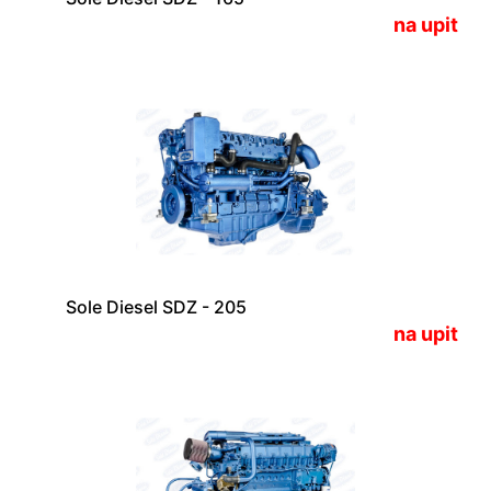
na upit
Sole Diesel SDZ - 205
na upit