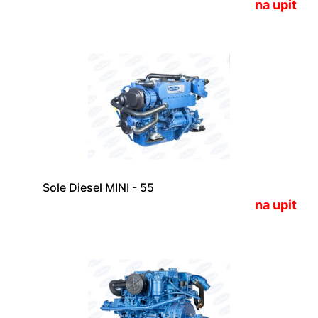
na upit
Sole Diesel MINI - 55
na upit