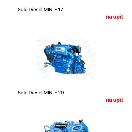
Sole Diesel MINI - 17
na upit
Sole Diesel MINI - 29
na upit