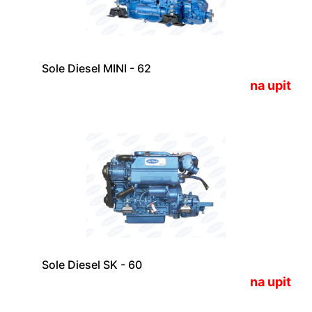
Sole Diesel MINI - 62
na upit
Sole Diesel SK - 60
na upit