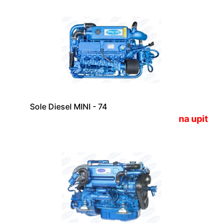
Sole Diesel MINI - 74
na upit