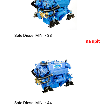
Sole Diesel MINI - 33
na upit
Sole Diesel MINI - 44