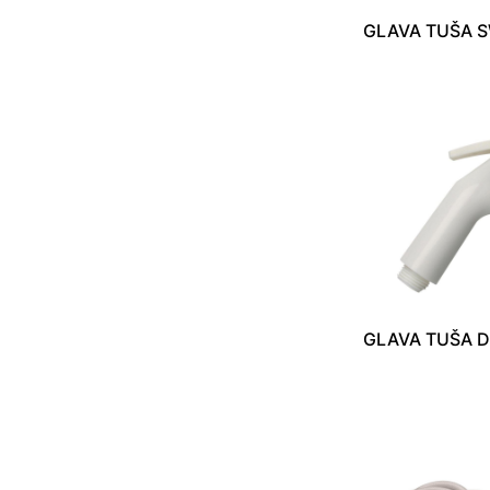
GLAVA TUŠA 