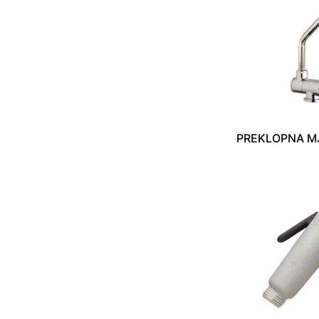
PREKLOPNA M