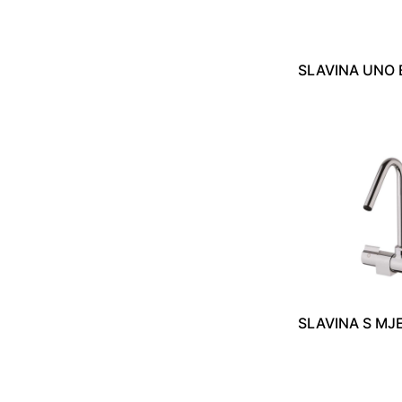
SLAVINA UNO B